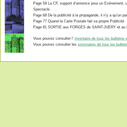
Page 59 La CP, support d’annonce pour un Evènement, u
Spectacle . . .
Page 68 De la publicité à la propagande, il n’y a qu’un pa
Page 77 Quand la Carte Postale fait sa propre Publicité
Page 81 SORTIE aux FORGES de SAINT-JUERY et 
Vous pouvez consulter l’
inventaire de tous les bulletins i
Vous pouvez consulter les
sommaires de tous les bulletin