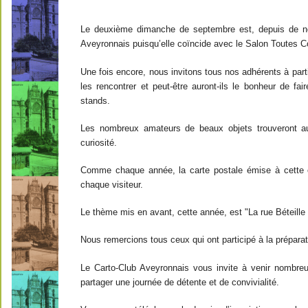
Le deuxième dimanche de septembre est, depuis de n
Aveyronnais puisqu’elle coïncide avec le Salon Toutes Co
Une fois encore, nous invitons tous nos adhérents à parti
les rencontrer et peut-être auront-ils le bonheur de fa
stands.
Les nombreux amateurs de beaux objets trouveront aus
curiosité.
Comme chaque année, la carte postale émise à cette o
chaque visiteur.
Le thème mis en avant, cette année, est "La rue Béteille 
Nous remercions tous ceux qui ont participé à la prépara
Le Carto-Club Aveyronnais vous invite à venir nombreu
partager une journée de détente et de convivialité.