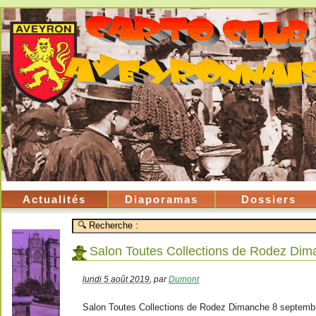
Actualités
Diaporamas
Dossiers
Salon Toutes Collections de Rodez Di
lundi 5 août 2019
,
par
Dumont
Salon Toutes Collections de Rodez Dimanche 8 septemb