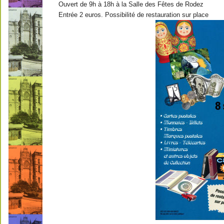
Ouvert de 9h à 18h à la Salle des Fêtes de Rodez
Entrée 2 euros. Possibilité de restauration sur place