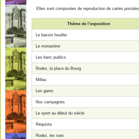
Elles sont composées de reproduction de cartes postal
Thème de l’exposition
Le bassin houiller
Le monastère
Les banc publics
Rodez, la place du Bourg
Millau
Les gares
Nos campagnes
Le sport au début du siècle
Réquista
Rodez, les rues