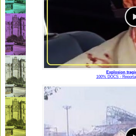
Explosion tragi
100% DOCS - Reporta