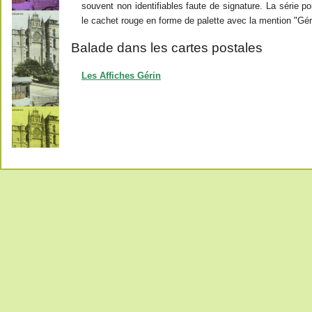
souvent non identifiables faute de signature. La série p
le cachet rouge en forme de palette avec la mention "Géri
Balade dans les cartes postales
Les Affiches Gérin