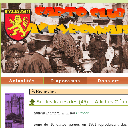
Actualités
Diaporamas
Dossiers
Sur les traces des (45) ... Affiches Gérin
samedi 1er mars 2025
,
par
Dumont
Série de 10 cartes parues en 1901 reproduisant des 