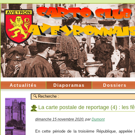
Actualités
Diaporamas
Dossiers
La carte postale de reportage (4) : les 
dimanche 15 novembre 2020
,
par
Dumont
En cette période de la troisième République, appelée 